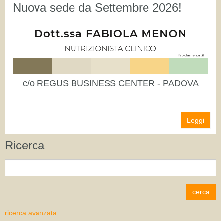
Nuova sede da Settembre 2026!
c/o REGUS BUSINESS CENTER - PADOVA
Leggi
Ricerca
ricerca avanzata