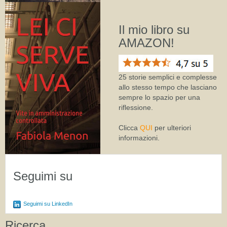
Il mio libro su
AMAZON!
25 storie semplici e complesse
allo stesso tempo che lasciano
sempre lo spazio per una
riflessione.
Clicca
QUI
per ulteriori
informazioni.
Seguimi su
Seguimi su LinkedIn
Ricerca