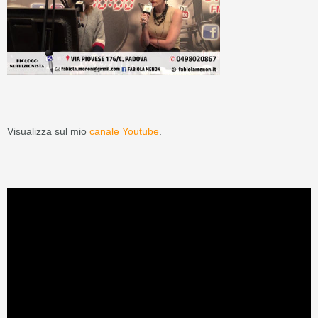
Visualizza sul mio
canale Youtube
.