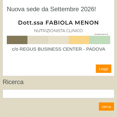
Nuova sede da Settembre 2026!
c/o REGUS BUSINESS CENTER - PADOVA
Leggi
Ricerca